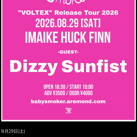
8月29日(土)