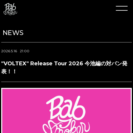
NEWS
2026.5.16
21:00
"VOLTEX" Release Tour 2026 今池編の対バン発
表！！