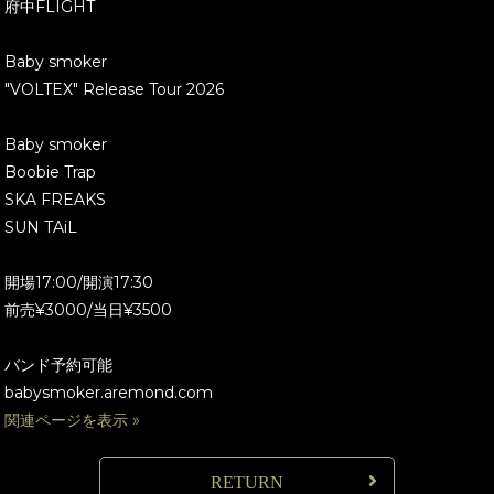
府中FLIGHT
Baby smoker
"VOLTEX" Release Tour 2026
Baby smoker
Boobie Trap
SKA FREAKS
SUN TAiL
開場17:00/開演17:30
前売¥3000/当日¥3500
バンド予約可能
babysmoker.aremond.com
関連ページを表示 »
RETURN