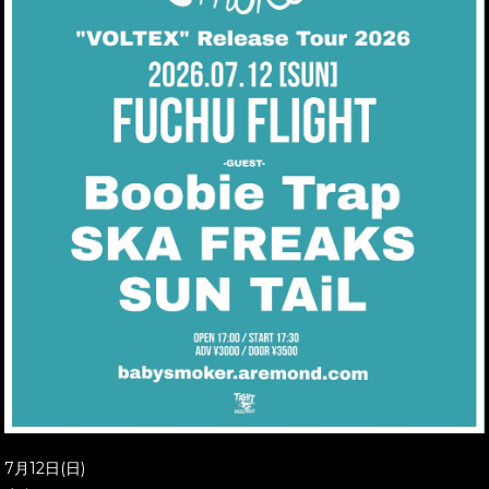
7月12日(日)