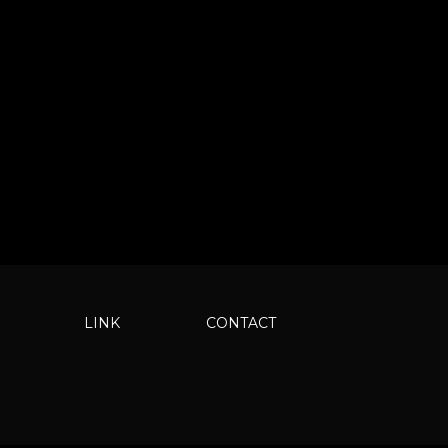
LINK
CONTACT