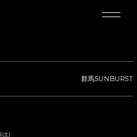
群馬SUNBURST
日(土)