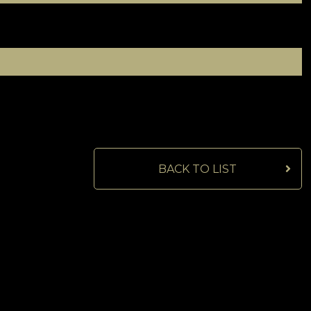
BACK TO LIST