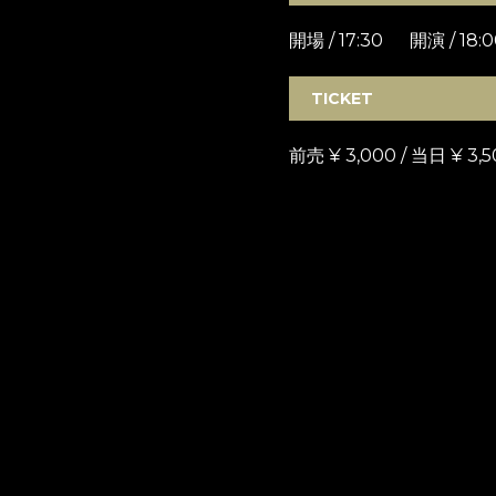
開場 / 17:30 開演 / 18:0
TICKET
前売 ¥ 3,000 / 当日 ¥ 3,5